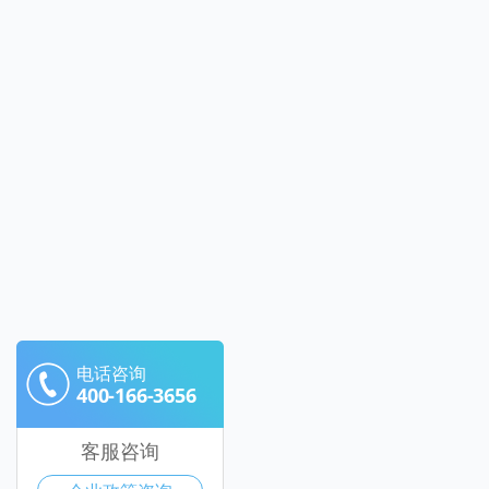
电话咨询
400-166-3656
客服咨询