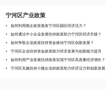
宁河区产业政策
如何利用惠企政策激发宁河区园区经济活力？
如何通过中小企业发展扶持政策助力宁河区经济升级？
如何争取企业政策扶持资金推动宁河区创新发展？
宁河区企业扶持资金政策助力经济发展与创新能力提升
如何利用产业发展扶持政策实现宁河区高质量经济增长？
宁河区实施扶持小微企业的政策助力经济活力和创新发展