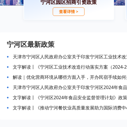
宁河区园区招商引资政策
查看详情 >
宁河区最新政策
文字解读丨《宁河区工业技术改造行动落实方案（2024-2027
文字解读丨《宁河区2024年食品安全监督管理计划》政策解读2