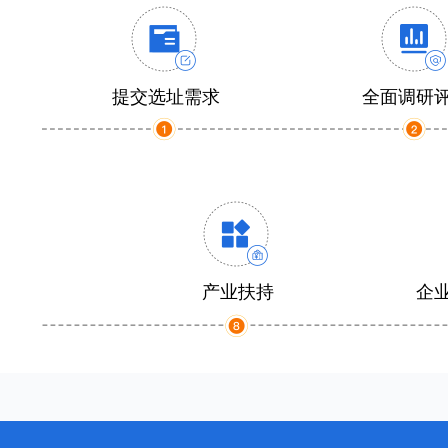
提交选址需求
全面调研
产业扶持
企