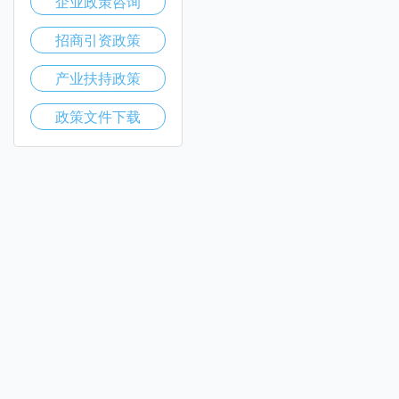
企业政策咨询
招商引资政策
产业扶持政策
政策文件下载