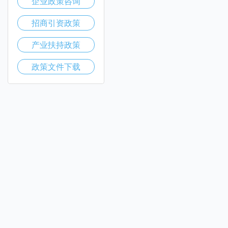
企业政策咨询
招商引资政策
产业扶持政策
政策文件下载