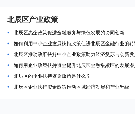
北辰区产业政策
北辰区惠企政策促进金融服务与绿色发展的协同创新
如何利用中小企业发展扶持政策促进北辰区金融行业的转
北辰区推动政府扶持中小企业政策助力经济复苏与创新发
如何用企业政策扶持资金提升北辰区金融集聚区的发展潜
北辰区的企业扶持资金政策是什么？
北辰区企业扶持资金政策推动区域经济发展和产业升级