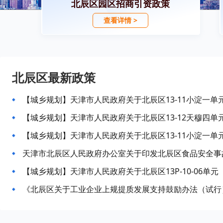
北辰区园区招商引资政策
查看详情 >
北辰区最新政策
天津市北辰区人民政府办公室关于印发北辰区食品安全事
《北辰区关于工业企业上规提质发展支持鼓励办法（试行