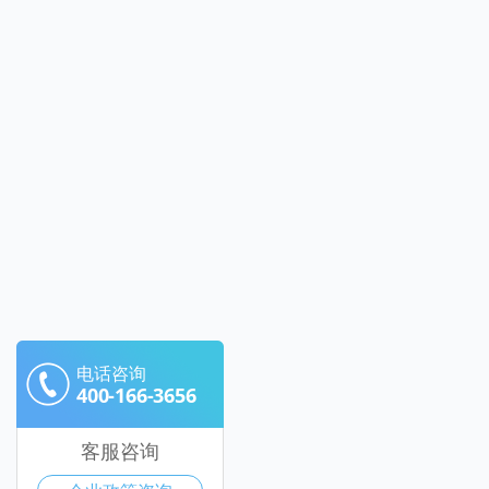
电话咨询
400-166-3656
客服咨询