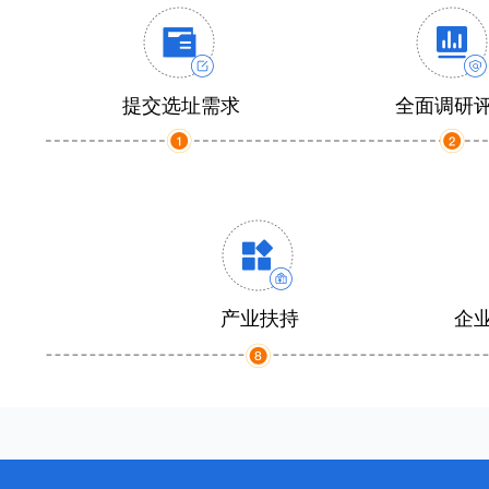
提交选址需求
全面调研
产业扶持
企