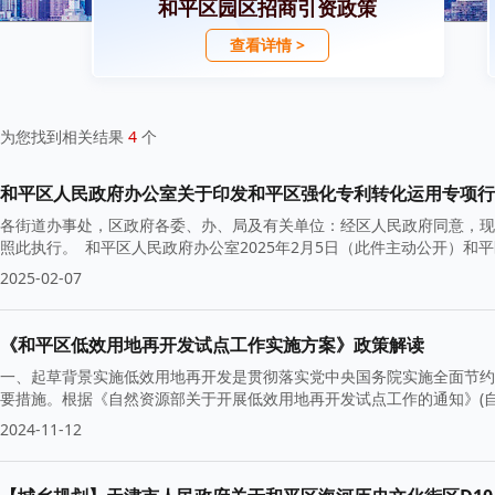
和平区园区招商引资政策
查看详情 >
为您找到相关结果
4
个
和平区人民政府办公室关于印发和平区强化专利转化运用专项行
各街道办事处，区政府各委、办、局及有关单位：经区人民政府同意，现
照此执行。 和平区人民政府办公室2025年2月5日（此件主动公开）和
2025-02-07
《和平区低效用地再开发试点工作实施方案》政策解读
一、起草背景实施低效用地再开发是贯彻落实党中央国务院实施全面节约
要措施。根据《自然资源部关于开展低效用地再开发试点工作的通知》(自然
2024-11-12