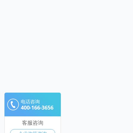
电话咨询
400-166-3656
客服咨询