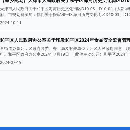
天津市人民政府关于和平区海河历史文化街区D10-03、D10-04（
府、市规划资源局：你们关于报审和平区海河历史文化街区D10-03、D1
2024-10-11
和平区人民政府办公室关于印发和平区2024年食品安全监督管
各街道办事处，区政府各委、办、局及有关单位：经区人民政府同意，现
行。和平区政府办公室2024年7月19日 （此件主动公开）和平区2024
2024-07-19