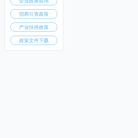
企业政策咨询
招商引资政策
产业扶持政策
政策文件下载