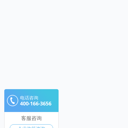
电话咨询
400-166-3656
客服咨询