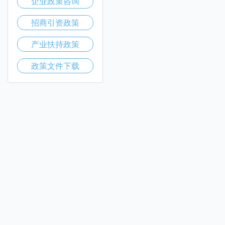
企业政策咨询
招商引资政策
产业扶持政策
政策文件下载