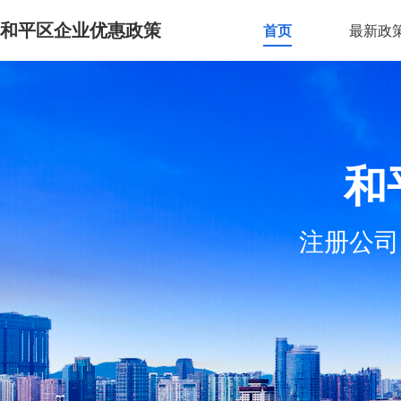
和平区企业优惠政策
首页
最新政
和
注册公司