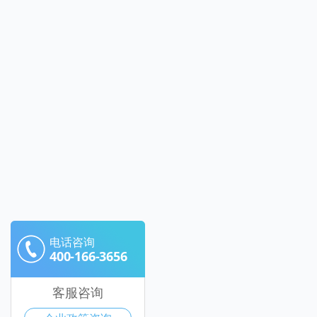
电话咨询
400-166-3656
客服咨询