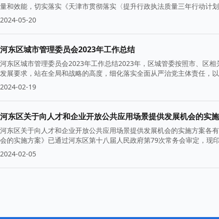
量和效能，切实落实《天津市贯彻落实〈提升行政执法质量三年行动计划（2
2024-05-20
河东区城市管理委员会2023年工作总结
河东区城市管理委员会2023年工作总结2023年，区城管委按照市、
发展要求，站在全局和战略的高度，细化落实全面从严治党主体责任，以
2024-02-19
河东区关于向人才和企业开放公共应用场景提供发展机会的实施
河东区关于向人才和企业开放公共应用场景提供发展机会的实施方案各有
会的实施方案》已通过河东区第十八届人民政府第79次常务会审定，现
2024-02-05