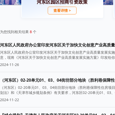
河东区园区招商引资政策
查看详情 >
为您找到相关结果
8
个
河东区人民政府办公室印发河东区关于加快文化创意产业高质量发
河东区人民政府办公室印发河东区关于加快文化创意产业高质量发展实施
意，现将《河东区关于加快文化创意产业高质量发展实施方案》印发给你们
2024-11-26
（河东区）02-20单元01、03、04街坊部分地块（胜利巷保障性
（河东区）02-20单元01、03、04街坊部分地块（胜利巷保障性住
划法》和《天津市城乡规划条例》有关要求，河东区02-20单元01、03
2024-11-22