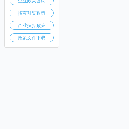
企业政策咨询
招商引资政策
产业扶持政策
政策文件下载