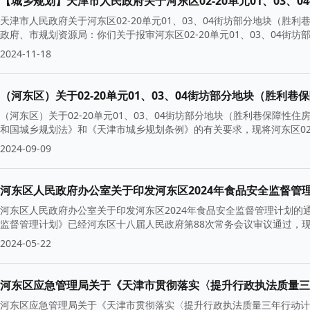
天津市人民政府关于河东区02-20单元01、03、04街坊部分地块（
政府、市规划资源局：你们关于报审河东区02-20单元01、03、04街
2024-11-18
（河东区）关于02-20单元01、03、04街坊部分地块（胜利巷保
（河东区）关于02-20单元01、03、04街坊部分地块（胜利巷保障
和国城乡规划法》和《天津市城乡规划条例》的有关要求，现将河东区02-2
2024-09-09
河东区人民政府办公室关于印发河东区2024年食品安全监督管
河东区人民政府办公室关于印发河东区2024年食品安全监督管理计划的
监督管理计划》已经河东区十八届人民政府第88次常务会议审议通过，
2024-05-22
河东区应急管理局关于《天津市贯彻落实〈提升行政执法质量三年
河东区应急管理局关于《天津市贯彻落实〈提升行政执法质量三年行动计划