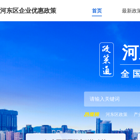
河东区企业优惠政策
首页
最新政
河
全
河东区政策
产