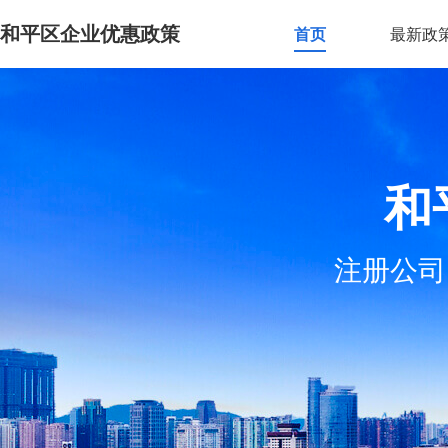
和平区企业优惠政策
首页
最新政
和
注册公司