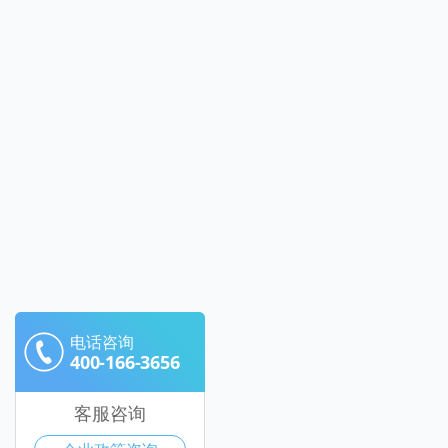
电话咨询
400-166-3656
客服咨询