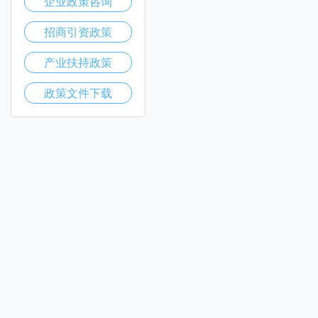
企业政策咨询
招商引资政策
产业扶持政策
政策文件下载