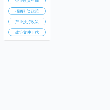
企业政策咨询
招商引资政策
产业扶持政策
政策文件下载