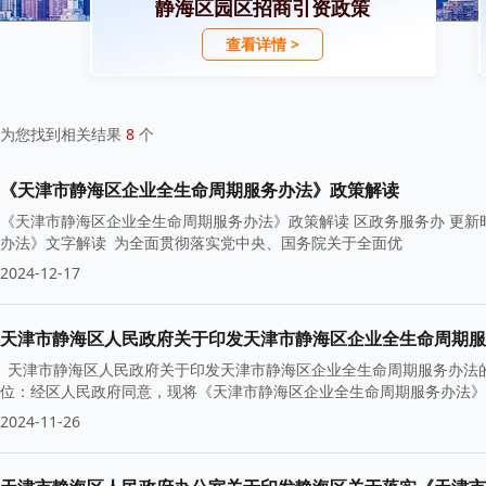
静海区园区招商引资政策
查看详情 >
为您找到相关结果
8
个
《天津市静海区企业全生命周期服务办法》政策解读
《天津市静海区企业全生命周期服务办法》政策解读 区政务服务办 更新时间：2024/12/1711:43:25 《天津市静海区企业全生命周期服务
办法》文字解读 为全面贯彻落实党中央、国务院关于全面优
2024-12-17
天津市静海区人民政府关于印发天津市静海区企业全生命周期服
天津市静海区人民政府关于印发天津市静海区企业全生命周期服务办法的
位：经区人民政府同意，现将《天津市静海区企业全生命周期服务办法》印发
2024-11-26