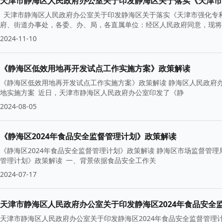
天津市静海区人民政府办公室关于印发静海区关于落实《天津市
天津市静海区人民政府办公室关于印发静海区关于落实《天津市强化专利
府、街道办事处，各委、办、局，各直属单位：经区人民政府同意，现将
2024-11-10
《静海区低效用地再开发试点工作实施方案》政策解读
《静海区低效用地再开发试点工作实施方案》政策解读 静海区人民政府办公室 更新时间：2024/08/0515:03:41 一文看全看懂静海低效用
地实施方案 近日，天津市静海区人民政府办公室印发了《静
2024-08-05
《静海区2024年食品安全监督管理计划》政策解读
《静海区2024年食品安全监督管理计划》政策解读 静海区市场监督管理局 更新时间：2024/07/1714:57:58 《静海区2024年食品安全监督
管理计划》政策解读 一、背景依据食品安全工作关
2024-07-17
天津市静海区人民政府办公室关于印发静海区2024年食品安全
天津市静海区人民政府办公室关于印发静海区2024年食品安全监督管理