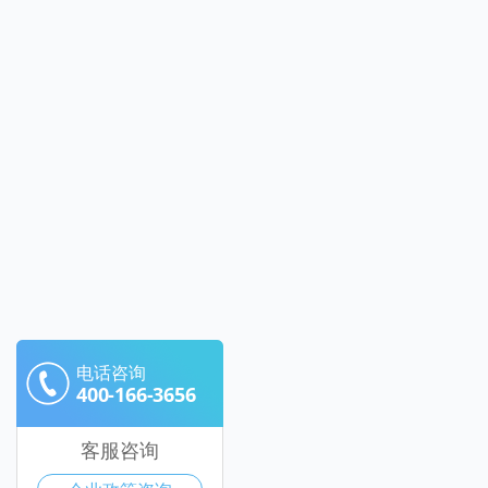
电话咨询
400-166-3656
客服咨询