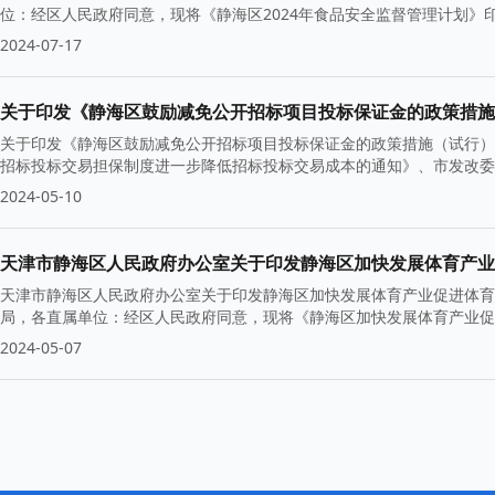
位：经区人民政府同意，现将《静海区2024年食品安全监督管理计划》印
2024-07-17
关于印发《静海区鼓励减免公开招标项目投标保证金的政策措施
关于印发《静海区鼓励减免公开招标项目投标保证金的政策措施（试行）
招标投标交易担保制度进一步降低招标投标交易成本的通知》、市发改委
2024-05-10
天津市静海区人民政府办公室关于印发静海区加快发展体育产业
天津市静海区人民政府办公室关于印发静海区加快发展体育产业促进体育
局，各直属单位：经区人民政府同意，现将《静海区加快发展体育产业促
2024-05-07