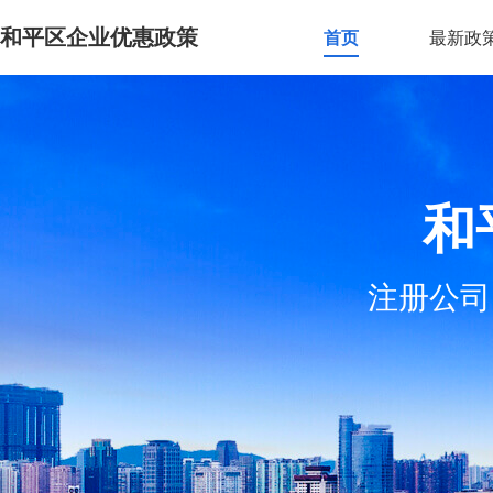
和平区企业优惠政策
首页
最新政
和
注册公司