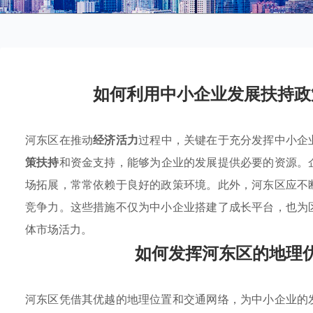
如何利用中小企业发展扶持政
河东区在推动
经济活力
过程中，关键在于充分发挥中小企
策扶持
和资金支持，能够为企业的发展提供必要的资源。
场拓展，常常依赖于良好的政策环境。此外，河东区应不
竞争力。这些措施不仅为中小企业搭建了成长平台，也为
体市场活力。
如何发挥河东区的地理
河东区凭借其优越的地理位置和交通网络，为中小企业的