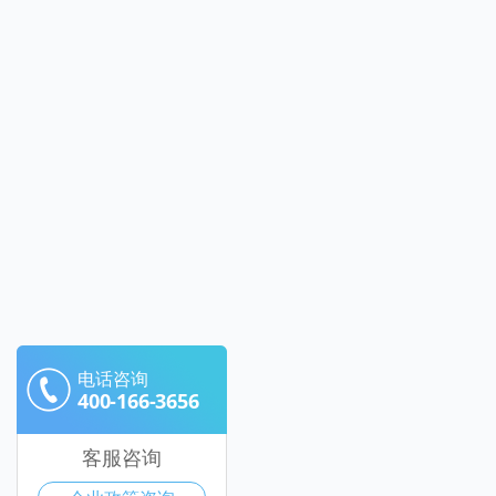
电话咨询
400-166-3656
客服咨询