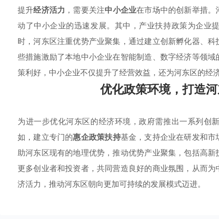
提升
经济活力
，需要关注
中小企业
在市场中的创新举措。
动了中小企业的迅速发展。其中，产业扶持政策为企业
时，河东区注重优势产业聚集，通过建立创新孵化器、科
些措施激励了本地中小企业在智能制造、数字经济等领域
策利好，中小企业不仅提升了经营效益，还为河东区的经
优化政策环境，打造河
为进一步优化河东区的经济环境，政府需推出一系列创
如，建立专门的
惠企政策扶持
基金，支持企业在研发和市
助河东区现有的地理优势，推动优势产业聚集，包括高新
更多创业者和投资者，共同营造良好的商业氛围，从而为
济活力，推动河东区朝向更加可持续的发展模式迈进。