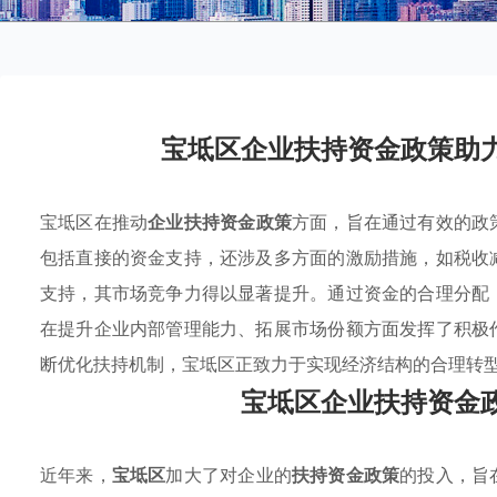
宝坻区企业扶持资金政策助
宝坻区在推动
企业扶持资金政策
方面，旨在通过有效的政
包括直接的资金支持，还涉及多方面的激励措施，如税收
支持，其市场竞争力得以显著提升。通过资金的合理分配
在提升企业内部管理能力、拓展市场份额方面发挥了积极
断优化扶持机制，宝坻区正致力于实现经济结构的合理转
宝坻区企业扶持资金
近年来，
宝坻区
加大了对企业的
扶持资金政策
的投入，旨