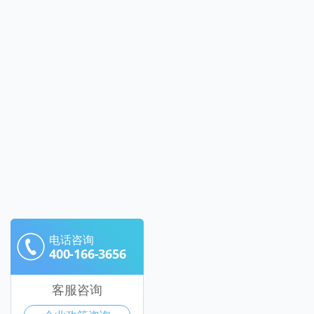
电话咨询
400-166-3656
客服咨询