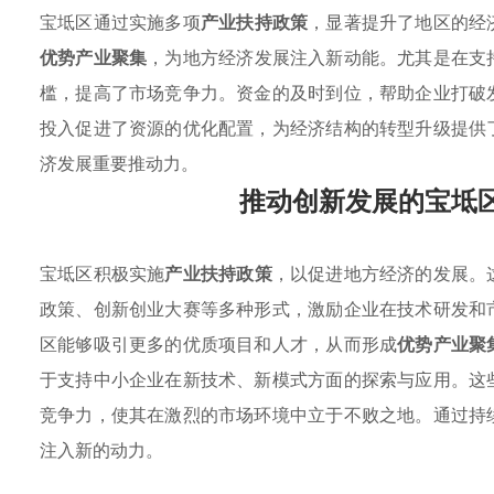
宝坻区通过实施多项
产业扶持政策
，显著提升了地区的经
优势产业聚集
，为地方经济发展注入新动能。尤其是在支
槛，提高了市场竞争力。资金的及时到位，帮助企业打破
投入促进了资源的优化配置，为经济结构的转型升级提供
济发展重要推动力。
推动创新发展的宝坻
宝坻区积极实施
产业扶持政策
，以促进地方经济的发展。
政策、创新创业大赛等多种形式，激励企业在技术研发和
区能够吸引更多的优质项目和人才，从而形成
优势产业聚
于支持中小企业在新技术、新模式方面的探索与应用。这
竞争力，使其在激烈的市场环境中立于不败之地。通过持
注入新的动力。