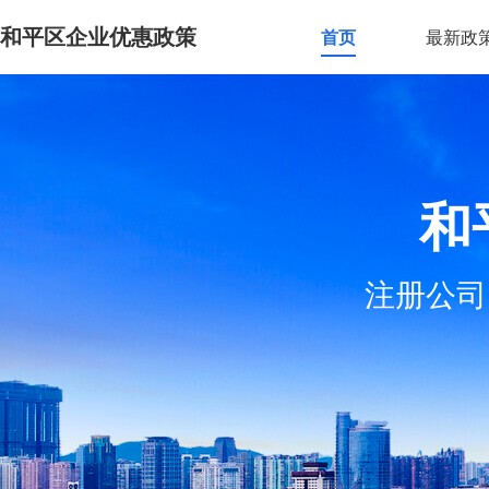
和平区企业优惠政策
首页
最新政
和
注册公司