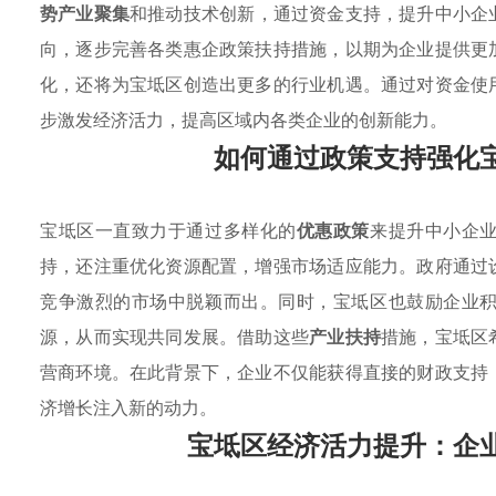
势产业聚集
和推动技术创新，通过资金支持，提升中小企
向，逐步完善各类惠企政策扶持措施，以期为企业提供更
化，还将为宝坻区创造出更多的行业机遇。通过对资金使
步激发经济活力，提高区域内各类企业的创新能力。
如何通过政策支持强化
宝坻区一直致力于通过多样化的
优惠政策
来提升中小企
持，还注重优化资源配置，增强市场适应能力。政府通过
竞争激烈的市场中脱颖而出。同时，宝坻区也鼓励企业
源，从而实现共同发展。借助这些
产业扶持
措施，宝坻区
营商环境。在此背景下，企业不仅能获得直接的财政支持
济增长注入新的动力。
宝坻区经济活力提升：企