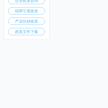
企业政策咨询
招商引资政策
产业扶持政策
政策文件下载