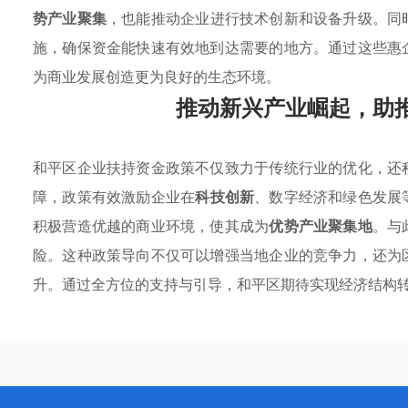
势产业聚集
，也能推动企业进行技术创新和设备升级。同
施，确保资金能快速有效地到达需要的地方。通过这些惠
为商业发展创造更为良好的生态环境。
推动新兴产业崛起，助
和平区企业扶持资金政策不仅致力于传统行业的优化，还
障，政策有效激励企业在
科技创新
、数字经济和绿色发展
积极营造优越的商业环境，使其成为
优势产业聚集地
。与
险。这种政策导向不仅可以增强当地企业的竞争力，还为
升。通过全方位的支持与引导，和平区期待实现经济结构