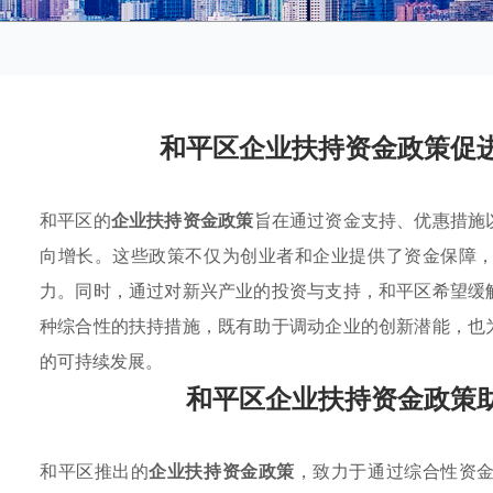
和平区企业扶持资金政策促
和平区的
企业扶持资金政策
旨在通过资金支持、优惠措施
向增长。这些政策不仅为创业者和企业提供了资金保障
力。同时，通过对新兴产业的投资与支持，和平区希望缓
种综合性的扶持措施，既有助于调动企业的创新潜能，也
的可持续发展。
和平区企业扶持资金政策
和平区推出的
企业扶持资金政策
，致力于通过综合性资