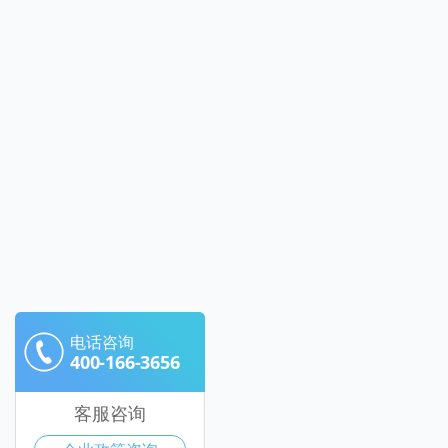
电话咨询
400-166-3656
客服咨询