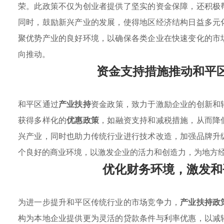
荣。此政策不仅为创业者提供了坚实的资金保障，还积极
同时，鼓励新兴产业的发展，使得地区经济结构日益多元
聚优势产业的良好环境，以确保各类企业在快速变化的市
向推动。
资金支持措施推动和平
和平区通过
产业扶持
资金政策，致力于激励企业的创新和
获得多样化的
优惠政策
，如融资支持和减税措施，从而降
兴产业，同时也助力传统行业进行技术改造，加强品牌升
个良好的商业环境，以激发企业的活力和创造力，为地方
优化财务环境，激发和
为进一步提升和平区传统行业的市场竞争力，
产业扶持政
构为本地企业提供更为灵活的贷款条件与利率优惠，以减