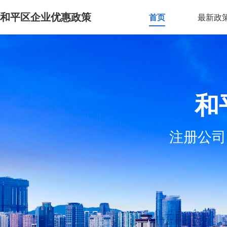
和平区企业优惠政策
首页
最新政
和
注册公司