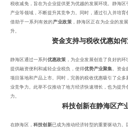
税收减免，旨在为企业提供更为优越的发展环境。静海区
产业等领域，不断提升其竞争力。同时，通过引入并培育
借助于一系列有效的
产业政策
，静海区正在为企业的发
升。
资金支持与税收优惠如何
静海区通过一系列
优惠政策
，为企业发展创造了良好的环
提供融资便利和减轻企业税负，使得
优势产业聚集
。资金
项目落地和产品上市。同时，完善的税收优惠吸引了众多
业竞争力。此举不仅推动了地方经济快速增长，也为提升
力。
科技创新在静海区产
在静海区，
科技创新
已成为推动经济转型的重要驱动力。