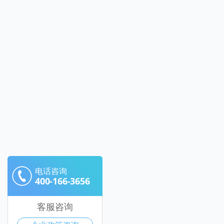
电话咨询
400-166-3656
客服咨询