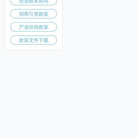
企业政策咨询
招商引资政策
产业扶持政策
政策文件下载