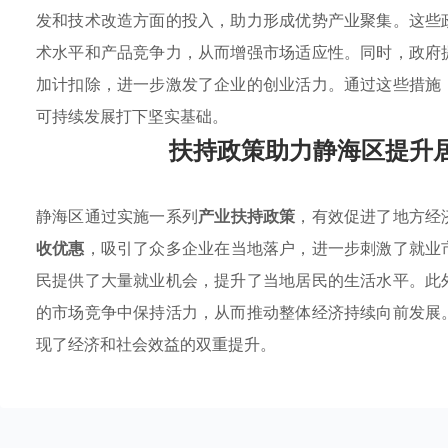
发和技术改造方面的投入，助力形成优势产业聚集。这些
术水平和产品竞争力，从而增强市场适应性。同时，政府
加计扣除，进一步激发了企业的创业活力。通过这些措施
可持续发展打下坚实基础。
扶持政策助力静海区提升
静海区通过实施一系列
产业扶持政策
，有效促进了地方经
收优惠
，吸引了众多企业在当地落户，进一步刺激了就业
民提供了大量就业机会，提升了当地居民的生活水平。此
的市场竞争中保持活力，从而推动整体经济持续向前发展
现了经济和社会效益的双重提升。