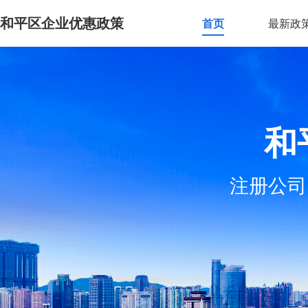
和平区企业优惠政策
首页
最新政
和
注册公司