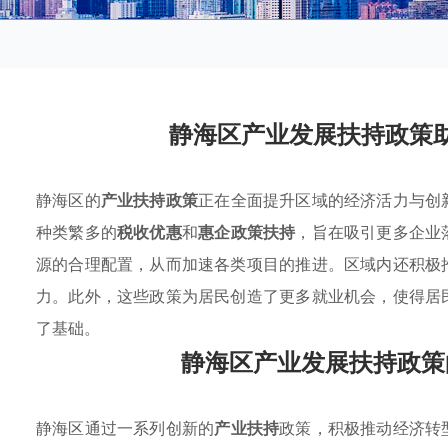
静海区产业发展扶持政策
静海区的
产业扶持政策
正在全面提升区域的经济活力与创
种类繁多的
税收优惠
和
惠企政策扶持
，旨在吸引更多企业
源的合理配置，从而加速各类项目的推进。区域内还积极
力。此外，这些政策为居民创造了更多就业机会，使得居
了基础。
静海区产业发展扶持政策
静海区通过一系列创新的
产业扶持
政策，积极推动经济转