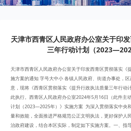
天津市西青区人民政府办公室关于印发
三年行动计划（2023—2
天津市西青区人民政府办公室关于印发西青区贯彻落实《提升
施方案的通知 字号大中小 各镇人民政府、街道办事处，
意，现将《西青区贯彻落实《提升行政执法质量三年行动计划
此执行。西青区人民政府办公室2024年5月16日（此件
计划（2023—2025年）》实施方案 为深入贯彻落实
量和效能，全面推进严格规范公正文明执法，更好保护人
治政府建设，结合本区实际，制定如下实施方案。一、指