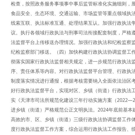
检查，按照政务服务事项事中事后监管标准化实施细则，厘清
食品安全、生态环境、交通运输、市场监管等重点领域执
线索互联、执法标准互通、处理结果互认。加强行政执法
议。执行各领域行政执法与刑事司法衔接配套制度，严格
法监督平台上传移送办理情况。加强行政执法和纪检监察
纪检监察部门移送。（四）加快构建行政执法协调监督工作
彻落实国家行政执法监督相关规定，进一步规范行政执法
序、责任体系等内容。对行政执法监督平台管理、行政执
制度落实情况进行通报，根据考核需要纳入全面依法治区考
好行政执法监督平台，实现对区、乡镇（街道）行政执法
实《天津市司法所规范化建设三年行动实施方案（2022—
进乡镇（街道）严格规范公正文明执法。2024年底前基
高效的市、区、乡镇（街道）三级行政执法协调监督工作体
度行政执法监督工作方案，综合运用行政执法工作报告、