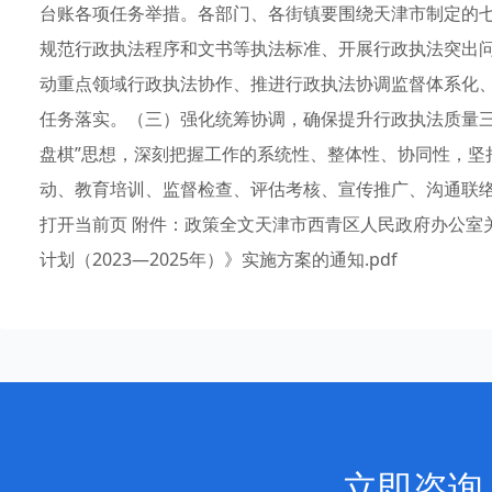
台账各项任务举措。各部门、各街镇要围绕天津市制定的七
规范行政执法程序和文书等执法标准、开展行政执法突出
动重点领域行政执法协作、推进行政执法协调监督体系化
任务落实。（三）强化统筹协调，确保提升行政执法质量三
盘棋”思想，深刻把握工作的系统性、整体性、协同性，坚
动、教育培训、监督检查、评估考核、宣传推广、沟通联络
打开当前页 附件：政策全文天津市西青区人民政府办公室
计划（2023—2025年）》实施方案的通知.pdf
立即咨询