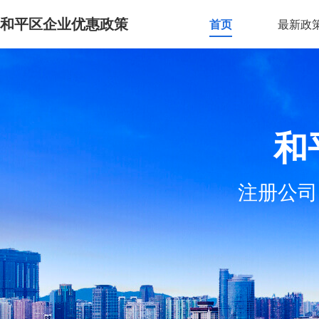
和平区企业优惠政策
首页
最新政
和
注册公司