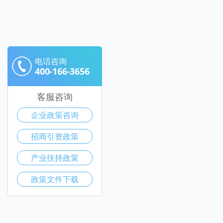
电话咨询
400-166-3656
客服咨询
企业政策咨询
招商引资政策
产业扶持政策
政策文件下载