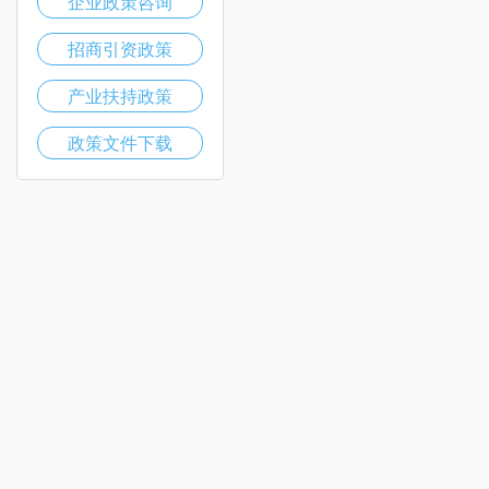
企业政策咨询
招商引资政策
产业扶持政策
政策文件下载