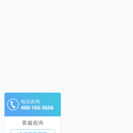
电话咨询
400-166-3656
客服咨询