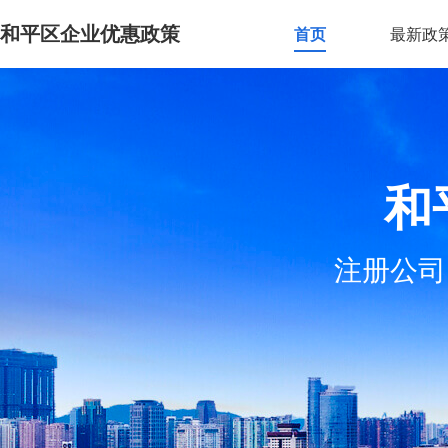
和平区企业优惠政策
首页
最新政
和
注册公司