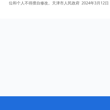
位和个人不得擅自修改。天津市人民政府 2024年3月12日