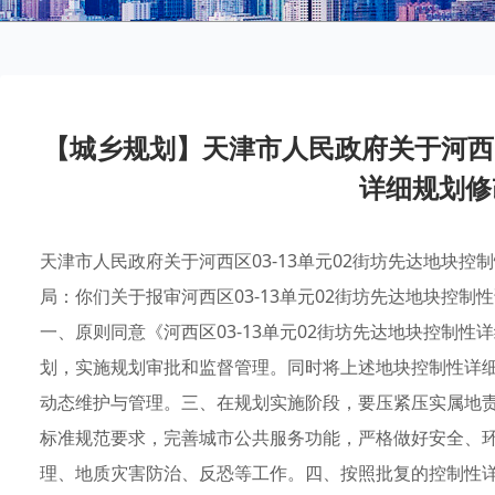
【城乡规划】天津市人民政府关于河西区
详细规划修
天津市人民政府关于河西区03-13单元02街坊先达地块
局：你们关于报审河西区03-13单元02街坊先达地块控
一、原则同意《河西区03-13单元02街坊先达地块控制
划，实施规划审批和监督管理。同时将上述地块控制性详
动态维护与管理。三、在规划实施阶段，要压紧压实属地
标准规范要求，完善城市公共服务功能，严格做好安全、
理、地质灾害防治、反恐等工作。四、按照批复的控制性