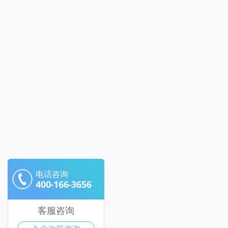
电话咨询
400-166-3656
客服咨询