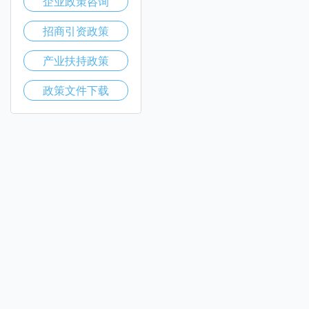
企业政策咨询
招商引资政策
产业扶持政策
政策文件下载