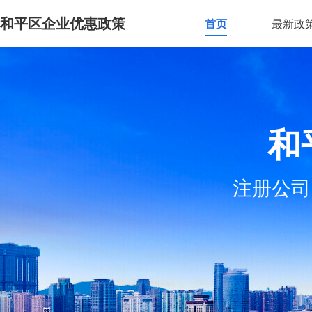
和平区企业优惠政策
首页
最新政
和
注册公司