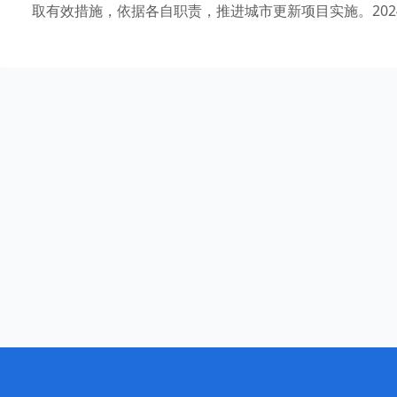
取有效措施，依据各自职责，推进城市更新项目实施。202