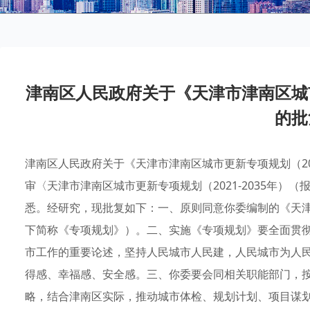
津南区人民政府关于《天津市津南区城市更
的批
津南区人民政府关于《天津市津南区城市更新专项规划（202
审〈天津市津南区城市更新专项规划（2021-2035年）（
悉。经研究，现批复如下：一、原则同意你委编制的《天津市
下简称《专项规划》）。二、实施《专项规划》要全面贯
市工作的重要论述，坚持人民城市人民建，人民城市为人
得感、幸福感、安全感。三、你委要会同相关职能部门，
略，结合津南区实际，推动城市体检、规划计划、项目谋