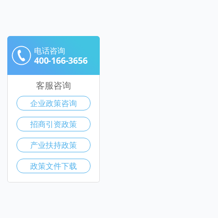
电话咨询
400-166-3656
客服咨询
企业政策咨询
招商引资政策
产业扶持政策
政策文件下载