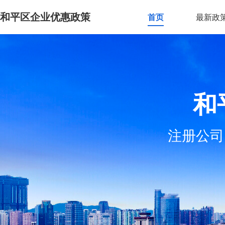
和平区企业优惠政策
首页
最新政
和
注册公司