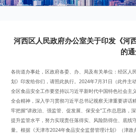
河西区人民政府办公室关于印发《河西
的通
各街道办事处，区政府各委、办、局及有关单位：经区人民
划》印发给你们，请照此执行。2024年7月31日（此件主动
全区食品安全工作要坚持以习近平新时代中国特色社会主
全会精神，深入学习贯彻习近平总书记视察天津重要讲话
牢把握“讲政治、强监管、促发展、保安全”工作总思路，深
提升监管水平，努力实现责任落得实、风险防得住、底线
量。根据《天津市2024年食品安全监督管理计划》（津政办