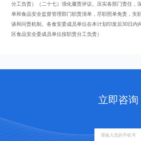
分工负责）（二十七）强化履责评议。压实各部门责任，
单和食品安全监督管理部门职责清单，尽职照单免责，失
谈和问责机制。各食安委成员单位在本计划印发后30日内
区食品安全委成员单位按职责分工负责）
立即咨询